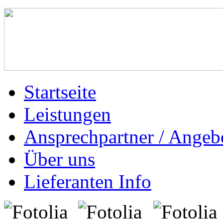
Startseite
Leistungen
Ansprechpartner / Angeb
Über uns
Lieferanten Info