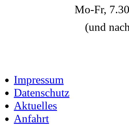
Mo-Fr, 7.30
(und nach
Impressum
Datenschutz
Aktuelles
Anfahrt