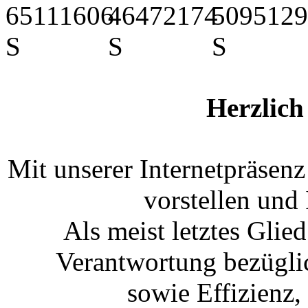
Herzlic
Mit unserer Internetpräsen
vorstellen und
Als meist letztes Glied
Verantwortung bezügli
sowie Effizienz, 