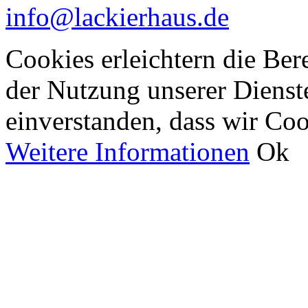
info@lackierhaus.de
Cookies erleichtern die Bere
der Nutzung unserer Dienste
einverstanden, dass wir Co
Weitere Informationen
Ok